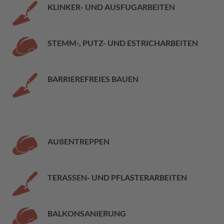
KLINKER- UND AUSFUGARBEITEN
STEMM-, PUTZ- UND ESTRICHARBEITEN
BARRIEREFREIES BAUEN
AUßENTREPPEN
TERASSEN- UND PFLASTERARBEITEN
BALKONSANIERUNG