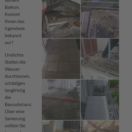
Balkon.
Kommt
Ihnen das
irgendwie
bekannt
vor?
Undichte
Stellen die
Wasser
durchlassen,
schädigen
langfristig
die
Bausubstanz.
Über eine
Sanierung
sollten Sie