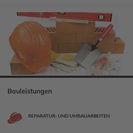
Bauleistungen
REPARATUR- UND UMBAUARBEITEN